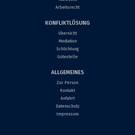
Arbeitsrecht
KONFLIKTLÖSUNG
Übersicht
Mediation
Schlichtung
Gütestelle
ALLGEMEINES
Zur Person
Kontakt
Anfahrt
Datenschutz
Impressum