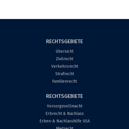
RECHTSGEBIETE
Übersicht
Zivilrecht
Verkehrsrecht
Strafrecht
Familienrecht
RECHTSGEBIETE
Vorsorgevollmacht
Erbrecht & Nachlass
Erben-& Nachlasshilfe USA
Mietrecht