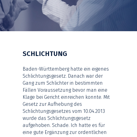
SCHLICHTUNG
Baden-Württemberg hatte ein eigenes
Schlichtungsgesetz. Danach war der
Gang zum Schlichter in bestimmten
Fällen Voraussetzung bevor man eine
Klage bei Gericht einreichen konnte. Mit
Gesetz zur Aufhebung des
Schlichtungsgesetzes vom 10.04.2013
wurde das Schlichtungsgesetz
aufgehoben. Schade. Ich hatte es für
eine gute Ergänzung zur ordentlichen