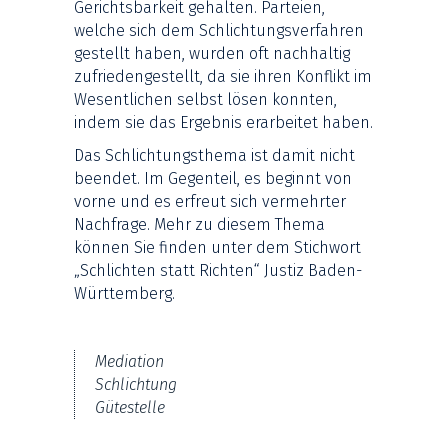
Gerichtsbarkeit gehalten. Parteien,
welche sich dem Schlichtungsverfahren
gestellt haben, wurden oft nachhaltig
zufriedengestellt, da sie ihren Konflikt im
Wesentlichen selbst lösen konnten,
indem sie das Ergebnis erarbeitet haben.
Das Schlichtungsthema ist damit nicht
beendet. Im Gegenteil, es beginnt von
vorne und es erfreut sich vermehrter
Nachfrage. Mehr zu diesem Thema
können Sie finden unter dem Stichwort
„Schlichten statt Richten“ Justiz Baden-
Württemberg.
Mediation
Schlichtung
Gütestelle