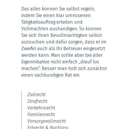
Das alles können Sie selbst regeln,
indem Sie einen klar umrissenen
Tätigkeitsauftrag erteilen und
Vollmachten aushändigen. So können
Sie sich Ihren Bevollmächtigten selbst
aussuchen und dafür sorgen, dass er im
Zweifel auch als Ihr Betreuer eingesetzt
werden kann. Man sollte aber bei aller
Eigeninitiative nicht einfach „drauf los
machen“. Besser man holt sich zunächst
einen sachkundigen Rat ein.
Zivilrecht
Strafrecht
Verkehrsrecht
Familienrecht
Vorsorgevollmacht
Erbrecht & Nachlass