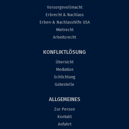
Vorsorgevollmacht
Erbrecht & Nachlass
Erben-& Nachlasshilfe USA
Mietrecht
Arbeitsrecht
KONFLIKTLÖSUNG
Übersicht
Mediation
Schlichtung
Gütestelle
ALLGEMEINES
Zur Person
Kontakt
Anfahrt