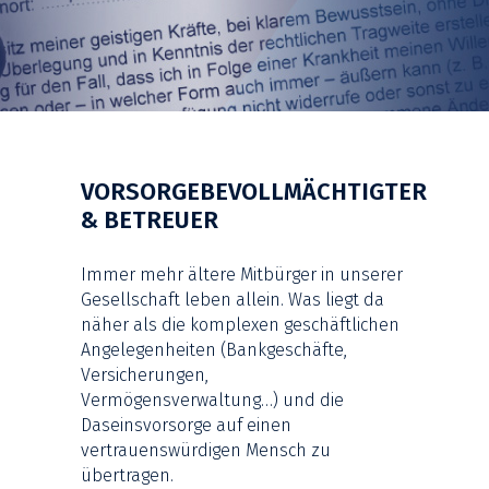
VORSORGEBEVOLLMÄCHTIGTER
& BETREUER
Immer mehr ältere Mitbürger in unserer
Gesellschaft leben allein. Was liegt da
näher als die komplexen geschäftlichen
Angelegenheiten (Bankgeschäfte,
Versicherungen,
Vermögensverwaltung…) und die
Daseinsvorsorge auf einen
vertrauenswürdigen Mensch zu
übertragen.