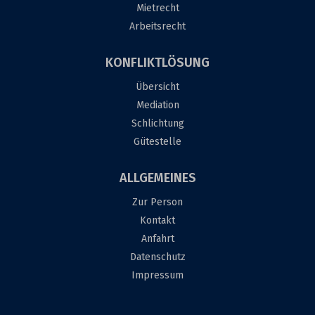
Mietrecht
Arbeitsrecht
KONFLIKTLÖSUNG
Übersicht
Mediation
Schlichtung
Gütestelle
ALLGEMEINES
Zur Person
Kontakt
Anfahrt
Datenschutz
Impressum