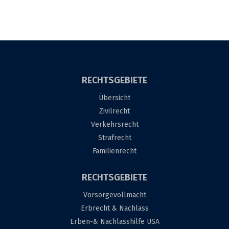
RECHTSGEBIETE
Übersicht
Zivilrecht
Verkehrsrecht
Strafrecht
Familienrecht
RECHTSGEBIETE
Vorsorgevollmacht
Erbrecht & Nachlass
Erben-& Nachlasshilfe USA