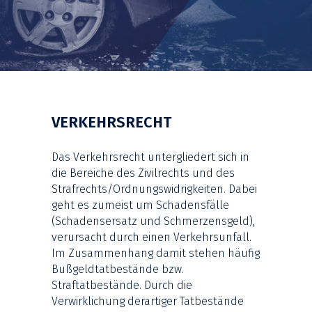
VERKEHRSRECHT
Das Verkehrsrecht untergliedert sich in
die Bereiche des Zivilrechts und des
Strafrechts/Ordnungswidrigkeiten. Dabei
geht es zumeist um Schadensfälle
(Schadensersatz und Schmerzensgeld),
verursacht durch einen Verkehrsunfall.
Im Zusammenhang damit stehen häufig
Bußgeldtatbestände bzw.
Straftatbestände. Durch die
Verwirklichung derartiger Tatbestände