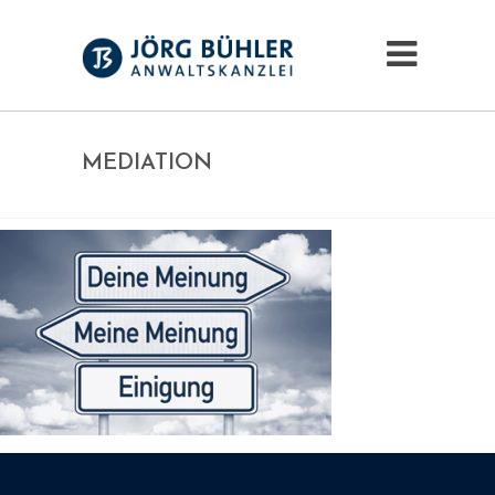
MEDIATION