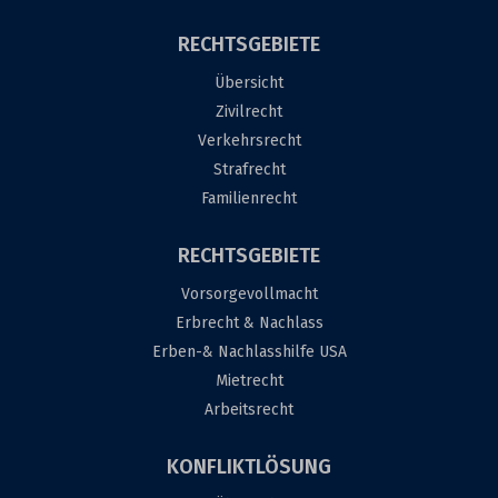
RECHTSGEBIETE
Übersicht
Zivilrecht
Verkehrsrecht
Strafrecht
Familienrecht
RECHTSGEBIETE
Vorsorgevollmacht
Erbrecht & Nachlass
Erben-& Nachlasshilfe USA
Mietrecht
Arbeitsrecht
KONFLIKTLÖSUNG