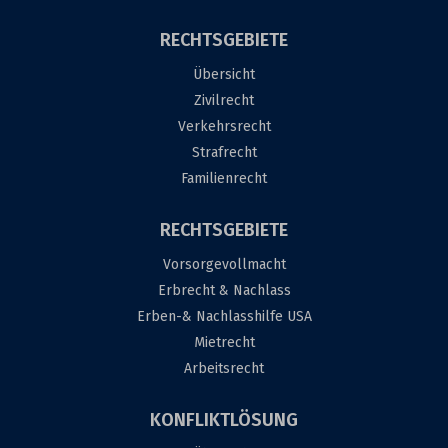
RECHTSGEBIETE
Übersicht
Zivilrecht
Verkehrsrecht
Strafrecht
Familienrecht
RECHTSGEBIETE
Vorsorgevollmacht
Erbrecht & Nachlass
Erben-& Nachlasshilfe USA
Mietrecht
Arbeitsrecht
KONFLIKTLÖSUNG