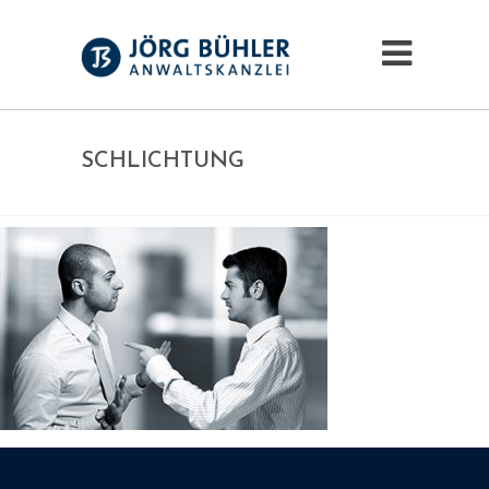
SCHLICHTUNG