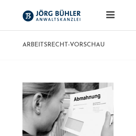
ARBEITSRECHT-VORSCHAU