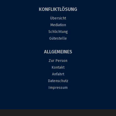
KONFLIKTLÖSUNG
Übersicht
Mediation
Schlichtung
Gütestelle
ALLGEMEINES
Zur Person
Kontakt
Anfahrt
Datenschutz
Impressum