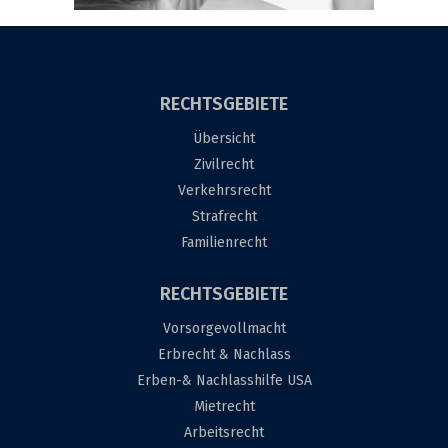
RECHTSGEBIETE
Übersicht
Zivilrecht
Verkehrsrecht
Strafrecht
Familienrecht
RECHTSGEBIETE
Vorsorgevollmacht
Erbrecht & Nachlass
Erben-& Nachlasshilfe USA
Mietrecht
Arbeitsrecht