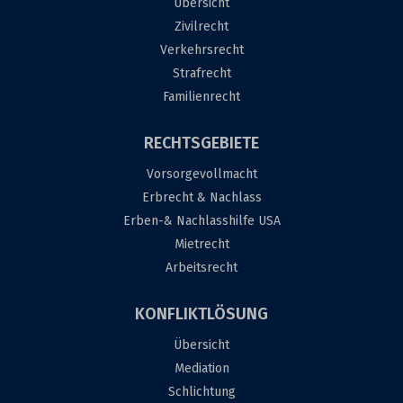
Übersicht
Zivilrecht
Verkehrsrecht
Strafrecht
Familienrecht
RECHTSGEBIETE
Vorsorgevollmacht
Erbrecht & Nachlass
Erben-& Nachlasshilfe USA
Mietrecht
Arbeitsrecht
KONFLIKTLÖSUNG
Übersicht
Mediation
Schlichtung