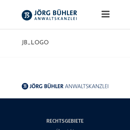
JB_LOGO
RECHTSGEBIETE