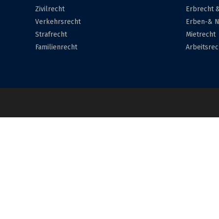
Zivilrecht
Erbrecht 
Verkehrsrecht
Erben-& N
Strafrecht
Mietrecht
Familienrecht
Arbeitsrec