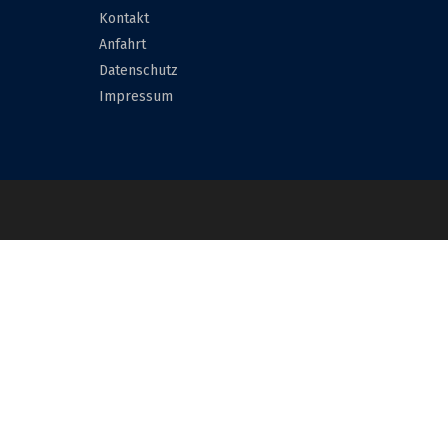
Kontakt
Anfahrt
Datenschutz
Impressum