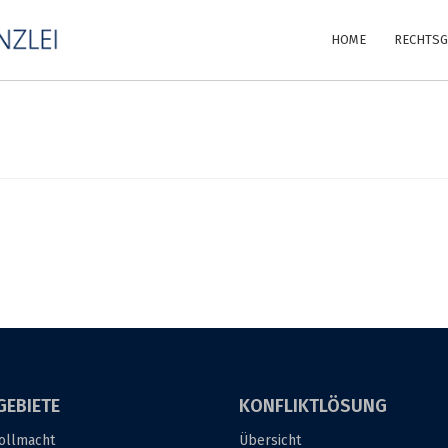
HOME
RECHTSG
GEBIETE
KONFLIKTLÖSUNG
ollmacht
Übersicht