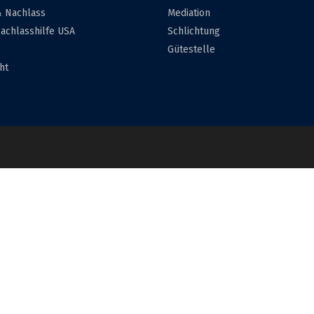
& Nachlass
Mediation
achlasshilfe USA
Schlichtung
Gütestelle
ht