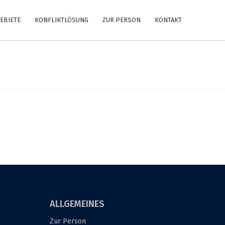
EBIETE
KONFLIKTLÖSUNG
ZUR PERSON
KONTAKT
ALLGEMEINES
Zur Person