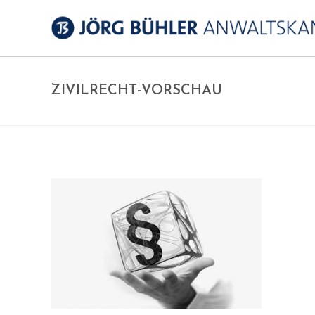
ZIVILRECHT-VORSCHAU