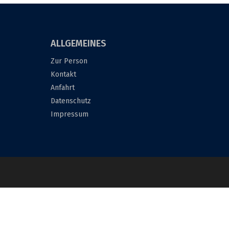
ALLGEMEINES
Zur Person
Kontakt
Anfahrt
Datenschutz
Impressum