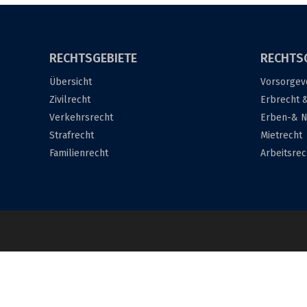
RECHTSGEBIETE
RECHTS
Übersicht
Vorsorgev
Zivilrecht
Erbrecht 
Verkehrsrecht
Erben-& N
Strafrecht
Mietrecht
Familienrecht
Arbeitsrec