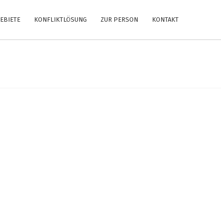
EBIETE
KONFLIKTLÖSUNG
ZUR PERSON
KONTAKT